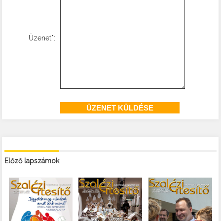
Üzenet*:
Előző lapszámok