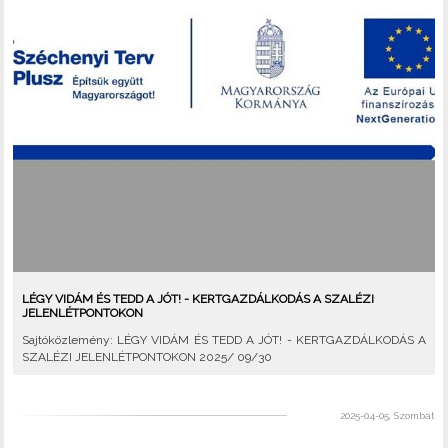
LÉGY VIDÁM ÉS TEDD A JÓT! - KERTGAZDÁLKODÁS A SZALÉZI
JELENLÉTPONTOKON
Sajtóközlemény: LÉGY VIDÁM ÉS TEDD A JÓT! - KERTGAZDÁLKODÁS A
SZALÉZI JELENLÉTPONTOKON 2025/ 09/30
2025-04-05, Szombat